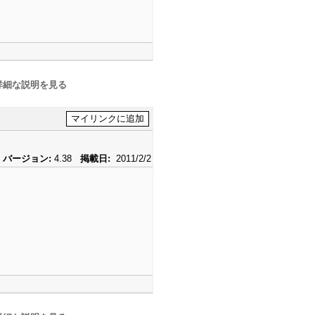
詳細な説明を見る
バージョン:
4.38
掲載日:
2011/2/2