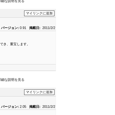
詳細な説明を見る
バージョン:
0.91
掲載日:
2011/2/2
ができ、重宝します。
詳細な説明を見る
バージョン:
2.05
掲載日:
2011/2/2